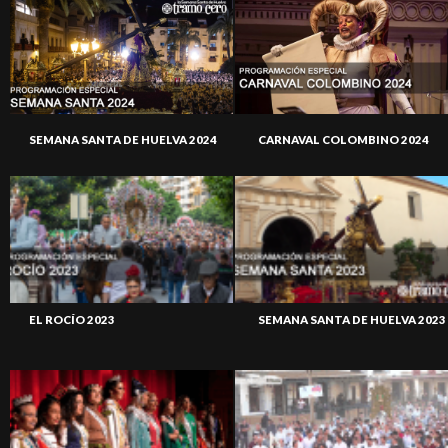
SEMANA SANTA DE HUELVA 2024
CARNAVAL COLOMBINO 2024
EL ROCÍO 2023
SEMANA SANTA DE HUELVA 2023