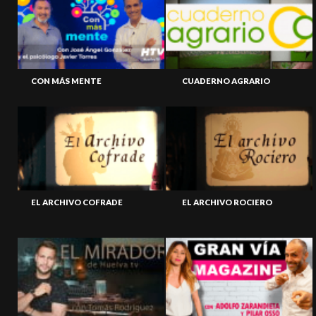
CON MÁS MENTE
CUADERNO AGRARIO
EL ARCHIVO COFRADE
EL ARCHIVO ROCIERO