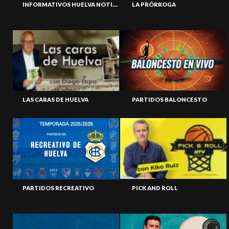
INFORMATIVOS HUELVA NOTICIAS
LA PRÓRROGA
LAS CARAS DE HUELVA
PARTIDOS BALONCESTO
PARTIDOS RECREATIVO
PICK AND ROLL