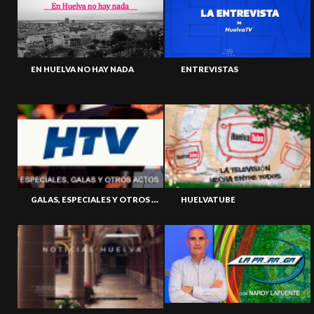
EN HUELVA NO HAY NADA
ENTREVISTAS
GALAS, ESPECIALES Y OTROS ACTOS
HUELVATUBE