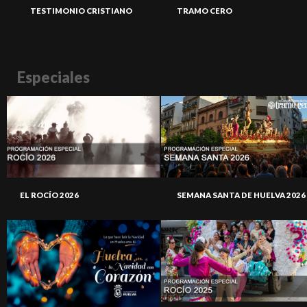
TESTIMONIO CRISTIANO
TRAMO CERO
Especiales
EL ROCÍO 2026
SEMANA SANTA DE HUELVA 2026