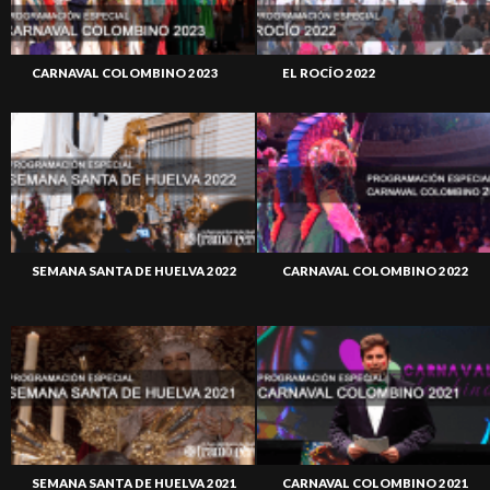
CARNAVAL COLOMBINO 2023
EL ROCÍO 2022
SEMANA SANTA DE HUELVA 2022
CARNAVAL COLOMBINO 2022
SEMANA SANTA DE HUELVA 2021
CARNAVAL COLOMBINO 2021