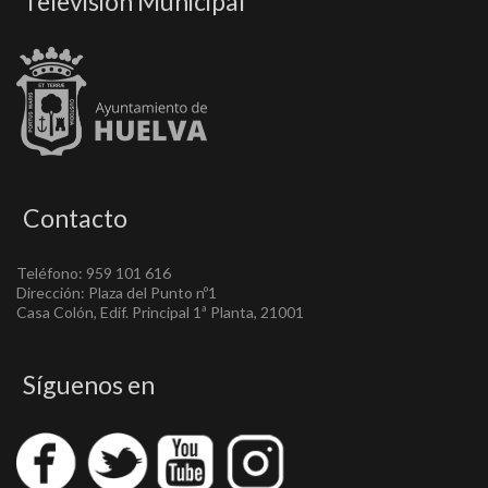
Televisión Municipal
Contacto
Teléfono: 959 101 616
Dirección: Plaza del Punto nº1
Casa Colón, Edif. Principal 1ª Planta, 21001
Síguenos en