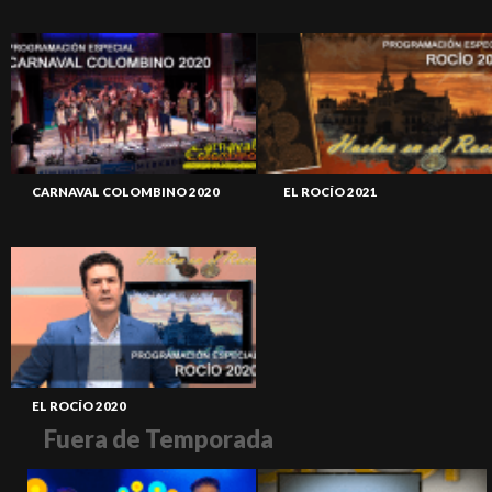
CARNAVAL COLOMBINO 2020
EL ROCÍO 2021
EL ROCÍO 2020
Fuera de Temporada