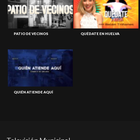
PATIO DE VECINOS
QUÉDATE EN HUELVA
QUIÉN ATIENDE AQUÍ