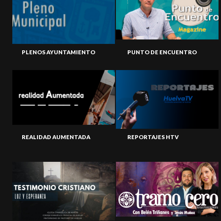
PLENOS AYUNTAMIENTO
PUNTO DE ENCUENTRO
REALIDAD AUMENTADA
REPORTAJES HTV