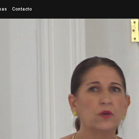
mas
Contacto