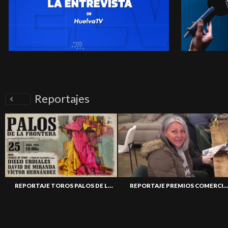
Reportajes
REPORTAJE TOROS PALOS DE LA FRONTERA
REPORTAJE PREMIOS COMERCIO 