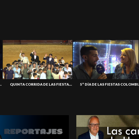
AS COLOMBINAS 2026
QUINTA CORRIDA DE LAS FIESTAS COLOMBINAS 2026
5º DÍA 