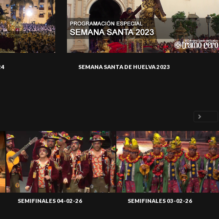
24
SEMANA SANTA DE HUELVA 2023
SEMIFINALES 04-02-26
SEMIFINALES 03-02-26