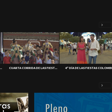
DE LAS FIESTAS COLOMBINAS 2026
CUARTA CORRIDA DE LAS FIESTAS COLOMBINAS 2026