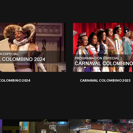
COLOMBINO 2024
CARNAVAL COLOMBINO 2023