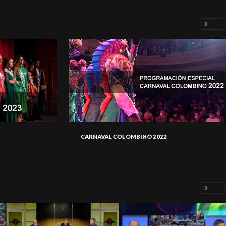
CARNAVAL COLOMBINO 2022