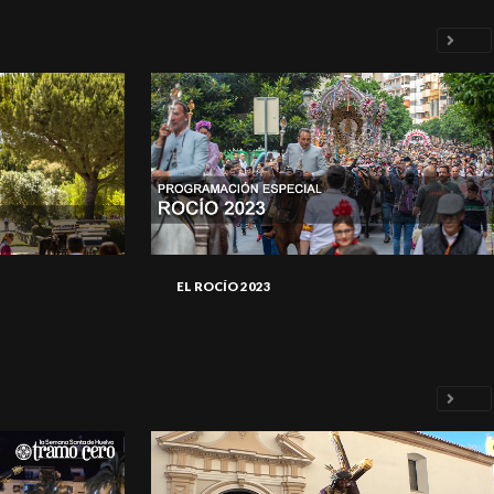
EL ROCÍO 2023