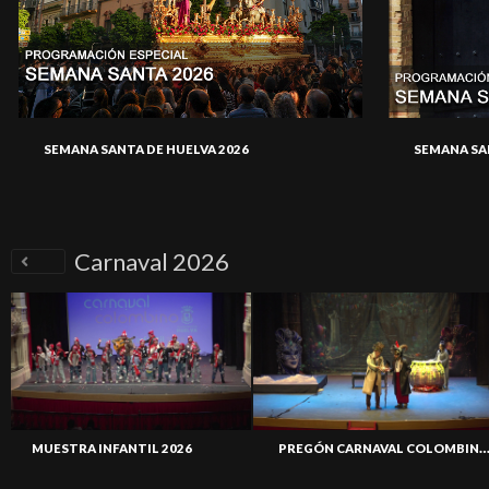
SEMANA SANTA DE HUELVA 2026
SEMANA SA
Carnaval 2026
PREGÓN CARNAVAL COLOMBINO 20
MUESTRA INFANTIL 2026