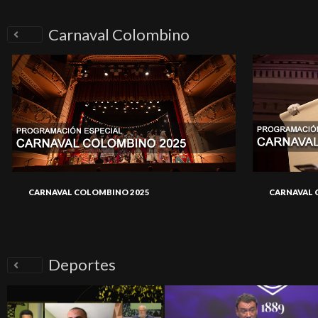
Carnaval Colombino
CARNAVAL COLOMBINO 2025
CARNAVAL 
Deportes