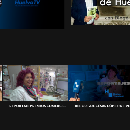
02
REPORTAJE PREMIOS COMERCIO 01