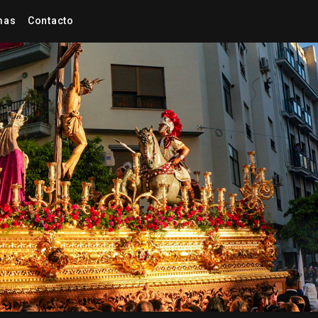
mas
Contacto