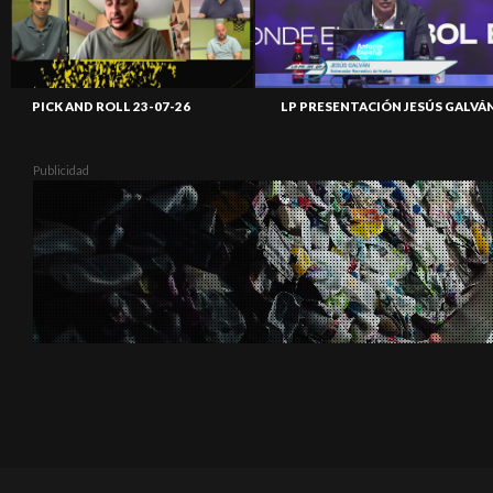
PICK AND ROLL 23-07-26
LP PRESENTACIÓN JESÚS GALVÁ
Publicidad