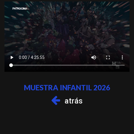
MUESTRA INFANTIL 2026
atrás