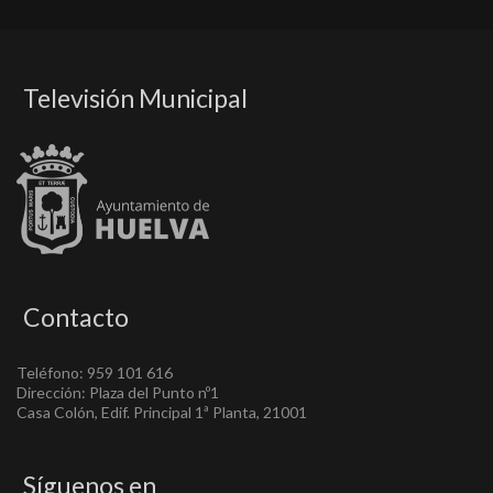
Televisión Municipal
Contacto
Teléfono: 959 101 616
Dirección: Plaza del Punto nº1
Casa Colón, Edif. Principal 1ª Planta, 21001
Síguenos en