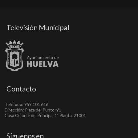
Televisión Municipal
Contacto
Teléfono: 959 101 616
Dirección: Plaza del Punto nº1
Casa Colón, Edif. Principal 1ª Planta, 21001
Síguenos en