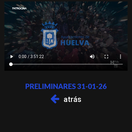
PRELIMINARES 31-01-26
atrás