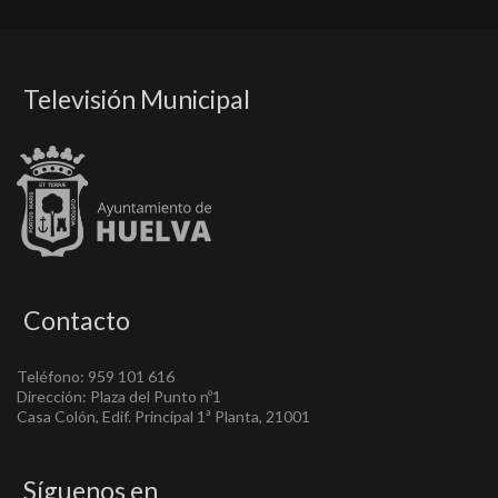
Televisión Municipal
Contacto
Teléfono: 959 101 616
Dirección: Plaza del Punto nº1
Casa Colón, Edif. Principal 1ª Planta, 21001
Síguenos en