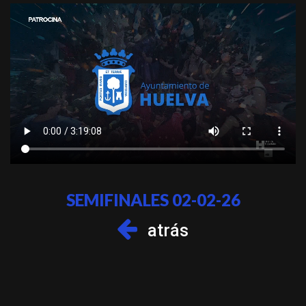
SEMIFINALES 02-02-26
atrás