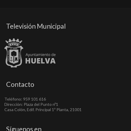
Televisión Municipal
Contacto
Teléfono: 959 101 616
Dirección: Plaza del Punto nº1
Casa Colón, Edif. Principal 1ª Planta, 21001
Síguenos en