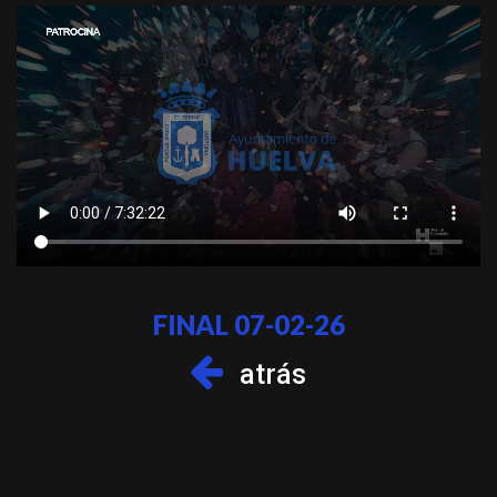
FINAL 07-02-26
atrás