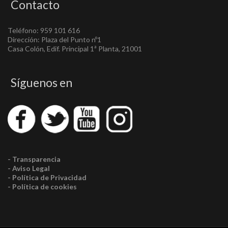
Contacto
Teléfono: 959 101 616
Dirección: Plaza del Punto nº1
Casa Colón, Edif. Principal 1ª Planta, 21001
Síguenos en
- Transparencia
- Aviso Legal
- Política de Privacidad
- Política de cookies