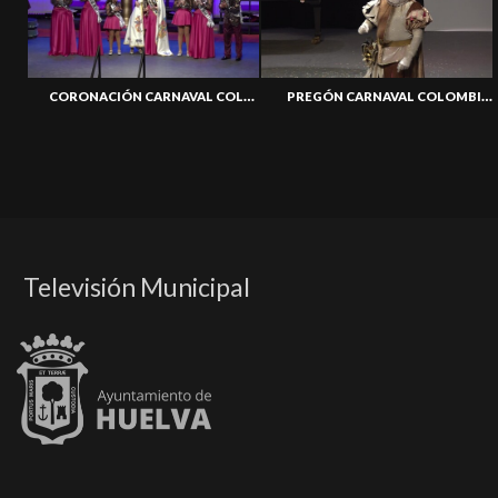
CORONACIÓN CARNAVAL COLOMBINO 2024
PREGÓN CARNAVAL COLOMBINO 2024
Televisión Municipal