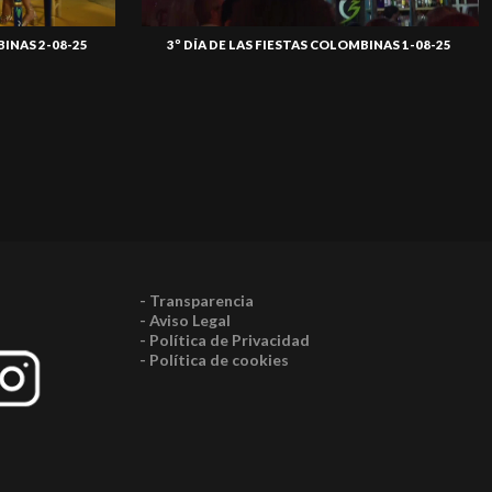
BINAS 2-08-25
3º DÍA DE LAS FIESTAS COLOMBINAS 1-08-25
- Transparencia
- Aviso Legal
- Política de Privacidad
- Política de cookies