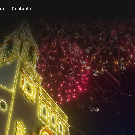
mas
Contacto