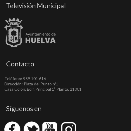
Televisión Municipal
Contacto
Teléfono: 959 101 616
Dirección: Plaza del Punto nº1
Casa Colón, Edif. Principal 1ª Planta, 21001
Síguenos en