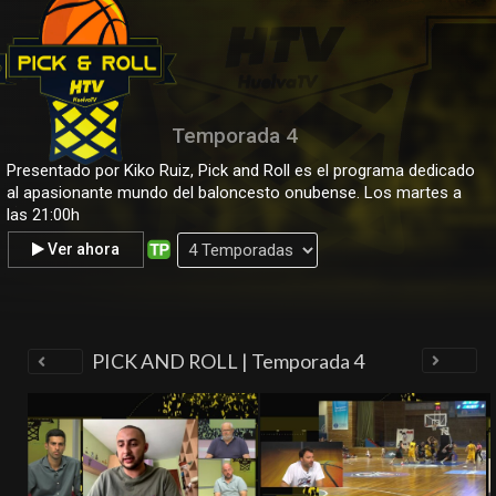
Temporada 4
Presentado por Kiko Ruiz, Pick and Roll es el programa dedicado
al apasionante mundo del baloncesto onubense. Los martes a
.
las 21:00h
Ver ahora
PICK AND ROLL | Temporada 4