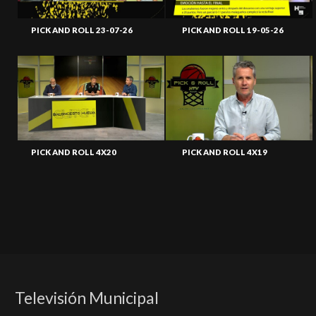
PICK AND ROLL 23-07-26
PICK AND ROLL 19-05-26
PICK AND ROLL 4X20
PICK AND ROLL 4X19
Televisión Municipal