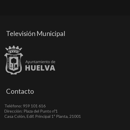
Televisión Municipal
Contacto
Teléfono: 959 101 616
Dirección: Plaza del Punto nº1
Casa Colón, Edif. Principal 1ª Planta, 21001