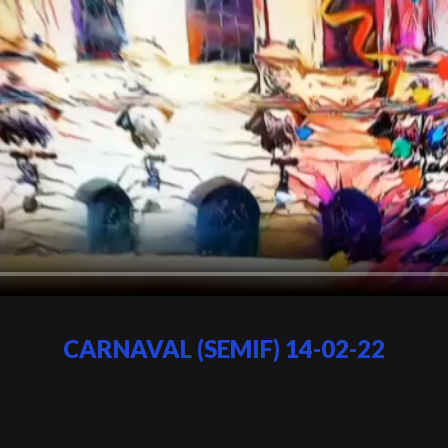
CARNAVAL (SEMIF) 14-02-22