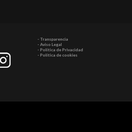
- Transparencia
- Aviso Legal
- Política de Privacidad
- Política de cookies