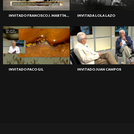
INVITADO FRANCISCO J. MARTÍNEZ
INVITADA LOLA LAZO
INVITADO PACO GIL
INVITADO JUAN CAMPOS