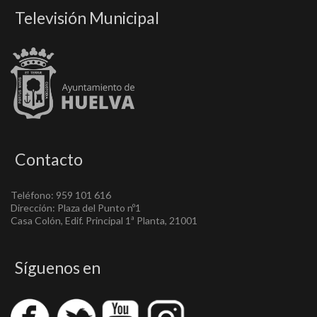
Televisión Municipal
Contacto
Teléfono: 959 101 616
Dirección: Plaza del Punto nº1
Casa Colón, Edif. Principal 1ª Planta, 21001
Síguenos en