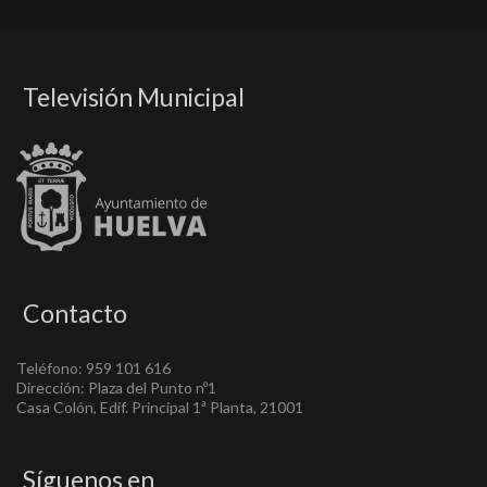
Televisión Municipal
Contacto
Teléfono: 959 101 616
Dirección: Plaza del Punto nº1
Casa Colón, Edif. Principal 1ª Planta, 21001
Síguenos en