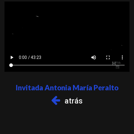
Invitada Antonia María Peralto
atrás