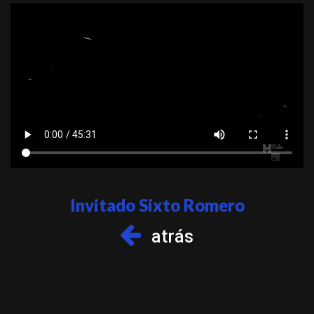
Invitado Sixto Romero
atrás