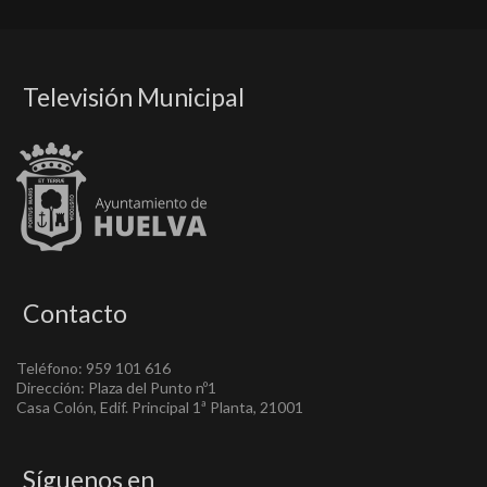
Televisión Municipal
Contacto
Teléfono: 959 101 616
Dirección: Plaza del Punto nº1
Casa Colón, Edif. Principal 1ª Planta, 21001
Síguenos en