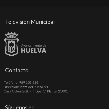
Televisión Municipal
Contacto
Teléfono: 959 101 616
Dirección: Plaza del Punto nº1
Casa Colón, Edif. Principal 1ª Planta, 21001
Síguenos en