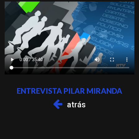
ENTREVISTA PILAR MIRANDA
atrás