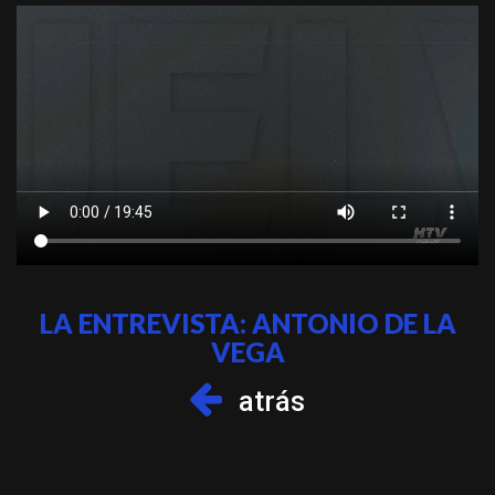
LA ENTREVISTA: ANTONIO DE LA
VEGA
atrás