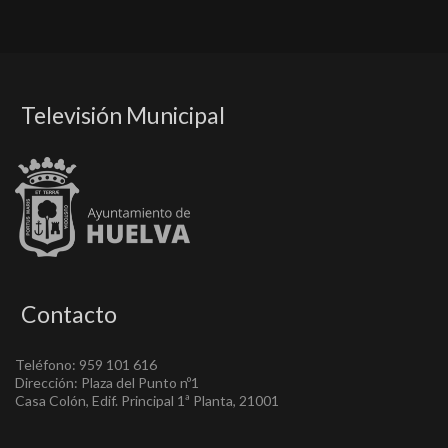
Televisión Municipal
Contacto
Teléfono: 959 101 616
Dirección: Plaza del Punto nº1
Casa Colón, Edif. Principal 1ª Planta, 21001