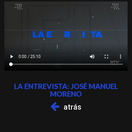
LA ENTREVISTA: JOSÉ MANUEL
MORENO
atrás