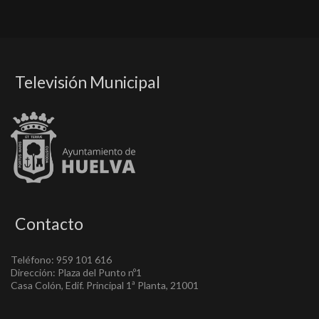
Televisión Municipal
Contacto
Teléfono: 959 101 616
Dirección: Plaza del Punto nº1
Casa Colón, Edif. Principal 1ª Planta, 21001