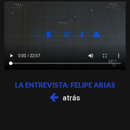
LA ENTREVISTA: FELIPE ARIAS
atrás