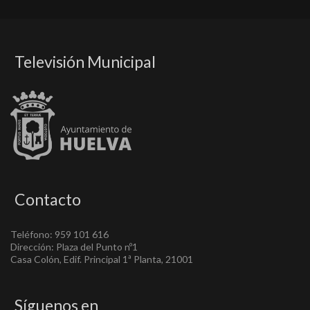
Televisión Municipal
Contacto
Teléfono: 959 101 616
Dirección: Plaza del Punto nº1
Casa Colón, Edif. Principal 1ª Planta, 21001
Síguenos en