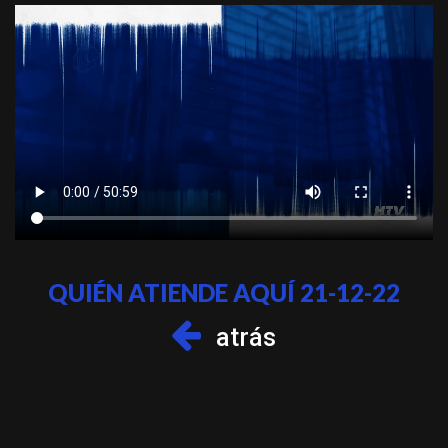
QUIÉN ATIENDE AQUÍ 21-12-22
atrás