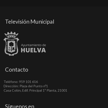
Televisión Municipal
Contacto
Teléfono: 959 101 616
Dirección: Plaza del Punto nº1
Casa Colón, Edif. Principal 1ª Planta, 21001
Síguenos en