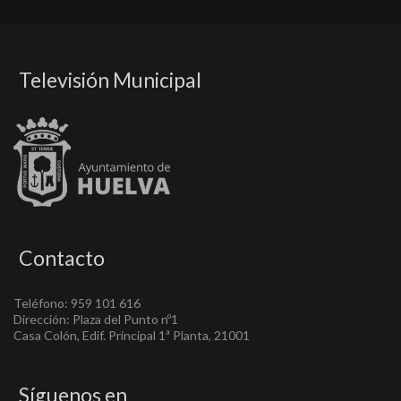
Televisión Municipal
Contacto
Teléfono: 959 101 616
Dirección: Plaza del Punto nº1
Casa Colón, Edif. Principal 1ª Planta, 21001
Síguenos en