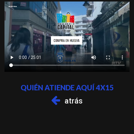
QUIÉN ATIENDE AQUÍ 4X15
atrás