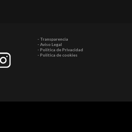
- Transparencia
- Aviso Legal
- Política de Privacidad
- Política de cookies