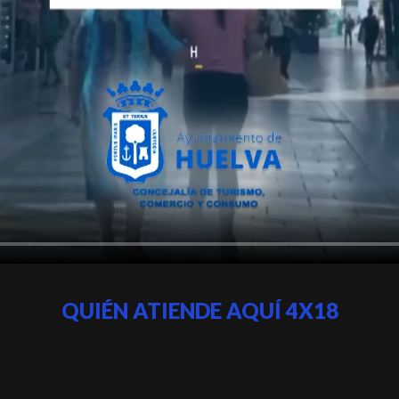
QUIÉN ATIENDE AQUÍ 4X18