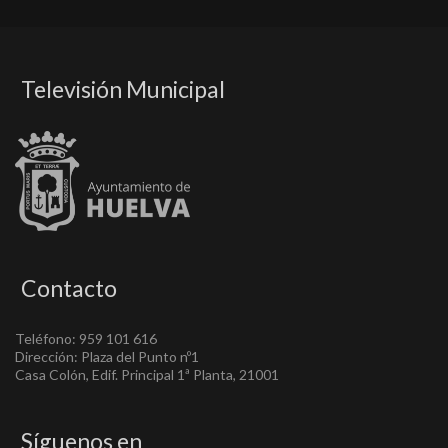
Televisión Municipal
Contacto
Teléfono: 959 101 616
Dirección: Plaza del Punto nº1
Casa Colón, Edif. Principal 1ª Planta, 21001
Síguenos en