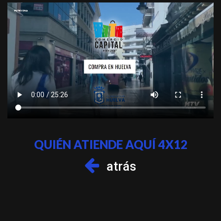
QUIÉN ATIENDE AQUÍ 4X12
atrás