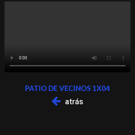
PATIO DE VECINOS 1X04
atrás