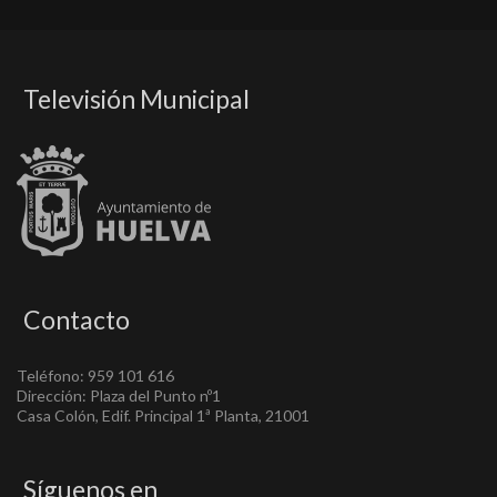
Televisión Municipal
Contacto
Teléfono: 959 101 616
Dirección: Plaza del Punto nº1
Casa Colón, Edif. Principal 1ª Planta, 21001
Síguenos en