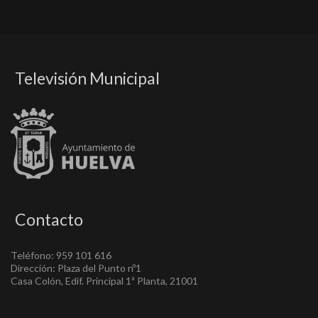
Televisión Municipal
Contacto
Teléfono: 959 101 616
Dirección: Plaza del Punto nº1
Casa Colón, Edif. Principal 1ª Planta, 21001