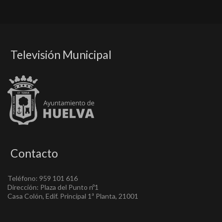
Televisión Municipal
Contacto
Teléfono: 959 101 616
Dirección: Plaza del Punto nº1
Casa Colón, Edif. Principal 1ª Planta, 21001