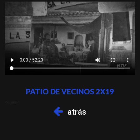
PATIO DE VECINOS 2X19
Resurgir
atrás