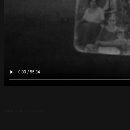
Teléfono de la Esperanza