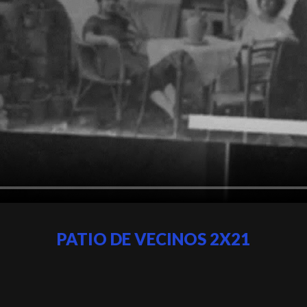
PATIO DE VECINOS 2X21