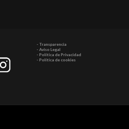
- Transparencia
- Aviso Legal
- Política de Privacidad
- Política de cookies