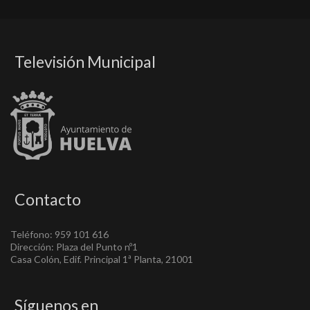
Televisión Municipal
Contacto
Teléfono: 959 101 616
Dirección: Plaza del Punto nº1
Casa Colón, Edif. Principal 1ª Planta, 21001
Síguenos en