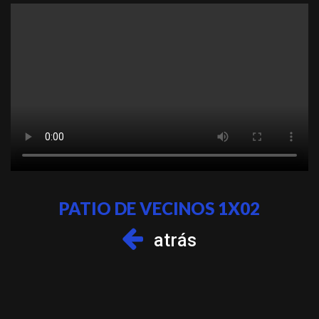
PATIO DE VECINOS 1X02
atrás