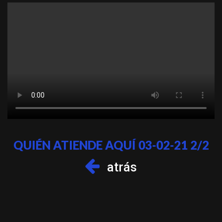
QUIÉN ATIENDE AQUÍ 03-02-21 2/2
atrás