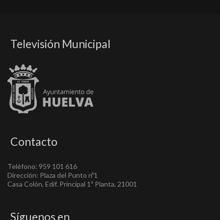
Televisión Municipal
Contacto
Teléfono: 959 101 616
Dirección: Plaza del Punto nº1
Casa Colón, Edif. Principal 1ª Planta, 21001
Síguenos en