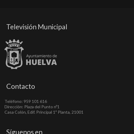
Televisión Municipal
Contacto
Teléfono: 959 101 616
Dirección: Plaza del Punto nº1
Casa Colón, Edif. Principal 1ª Planta, 21001
Síguenos en