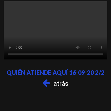
QUIÉN ATIENDE AQUÍ 16-09-20 2/2
atrás