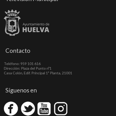
Contacto
Teléfono: 959 101 616
Dirección: Plaza del Punto nº1
Casa Colón, Edif. Principal 1ª Planta, 21001
Síguenos en