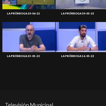
LA PRÓRROGA 20-06-22
LA PRÓRROGA 30-05-22
LA PRÓRROGA 23-05-22
LA PRÓRROGA 16-05-22
Televisión Municipal