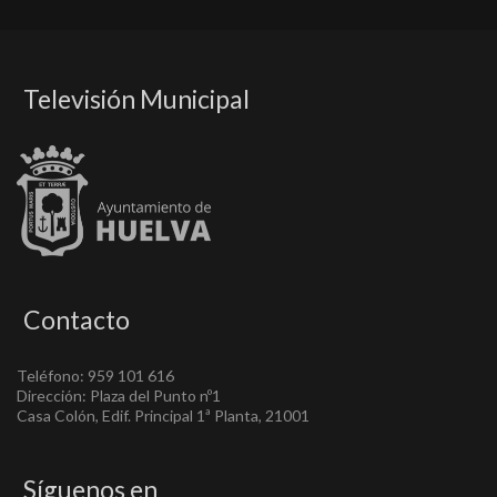
Televisión Municipal
Contacto
Teléfono: 959 101 616
Dirección: Plaza del Punto nº1
Casa Colón, Edif. Principal 1ª Planta, 21001
Síguenos en