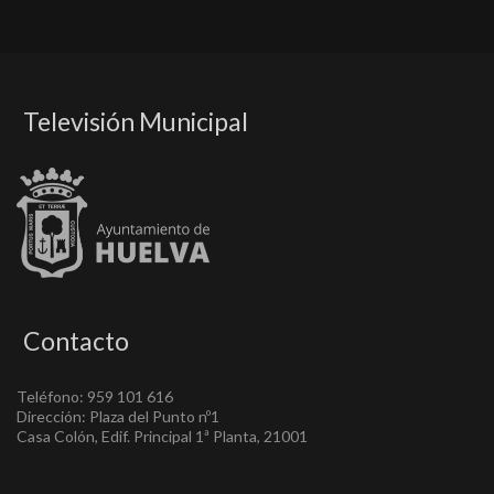
Televisión Municipal
Contacto
Teléfono: 959 101 616
Dirección: Plaza del Punto nº1
Casa Colón, Edif. Principal 1ª Planta, 21001