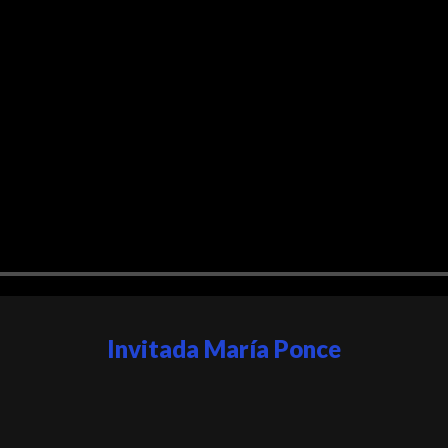
Invitada María Ponce