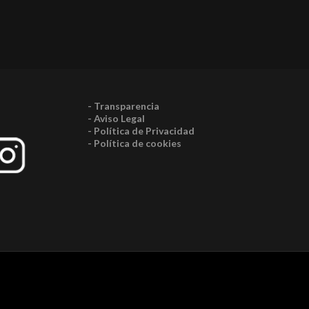
- Transparencia
- Aviso Legal
- Política de Privacidad
- Política de cookies