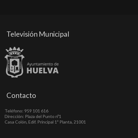
Televisión Municipal
Contacto
Teléfono: 959 101 616
Dirección: Plaza del Punto nº1
Casa Colón, Edif. Principal 1ª Planta, 21001