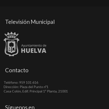
Televisión Municipal
Contacto
Teléfono: 959 101 616
Dirección: Plaza del Punto nº1
Casa Colón, Edif. Principal 1ª Planta, 21001
Síguenos en