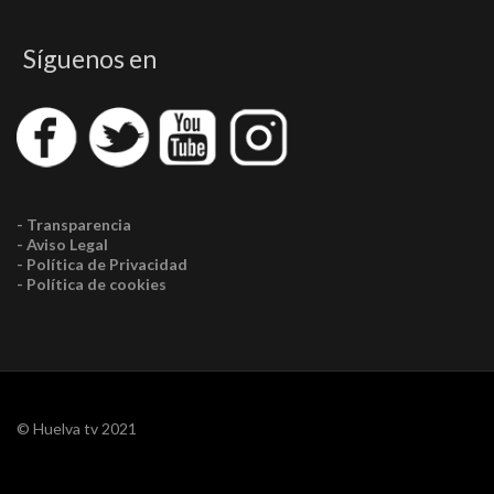
Síguenos en
- Transparencia
- Aviso Legal
- Política de Privacidad
- Política de cookies
© Huelva tv 2021