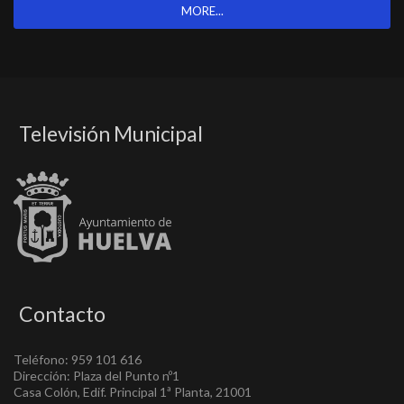
MORE...
Televisión Municipal
Contacto
Teléfono: 959 101 616
Dirección: Plaza del Punto nº1
Casa Colón, Edif. Principal 1ª Planta, 21001