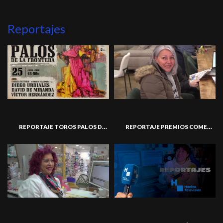
Reportajes
REPORTAJE TOROS PALOS DE LA FRONTERA
REPORTAJE PREMIOS COMERCIO 02