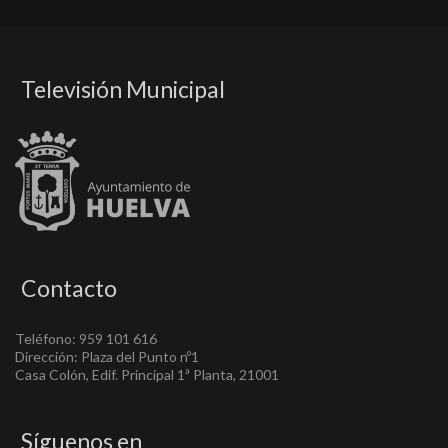
Televisión Municipal
Contacto
Teléfono: 959 101 616
Dirección: Plaza del Punto nº1
Casa Colón, Edif. Principal 1ª Planta, 21001
Síguenos en