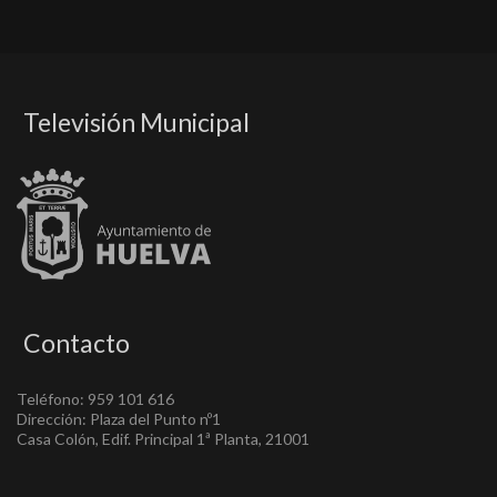
Televisión Municipal
Contacto
Teléfono: 959 101 616
Dirección: Plaza del Punto nº1
Casa Colón, Edif. Principal 1ª Planta, 21001