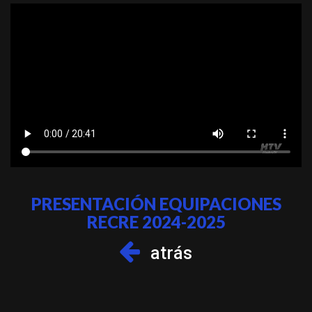
PRESENTACIÓN EQUIPACIONES
RECRE 2024-2025
atrás