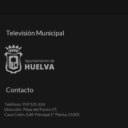
Televisión Municipal
Contacto
Teléfono: 959 101 616
Dirección: Plaza del Punto nº1
Casa Colón, Edif. Principal 1ª Planta, 21001