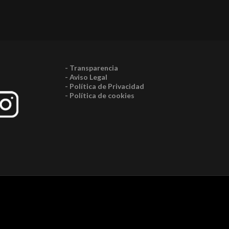
- Transparencia
- Aviso Legal
- Política de Privacidad
- Política de cookies