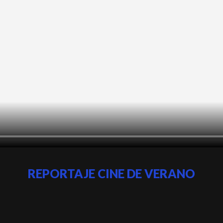
REPORTAJE CINE DE VERANO