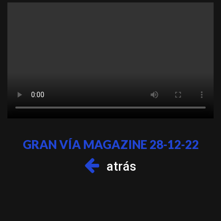
GRAN VÍA MAGAZINE 28-12-22
atrás