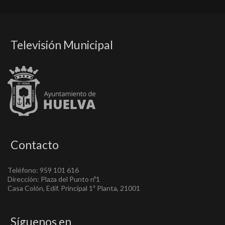
Televisión Municipal
Contacto
Teléfono: 959 101 616
Dirección: Plaza del Punto nº1
Casa Colón, Edif. Principal 1ª Planta, 21001
Síguenos en