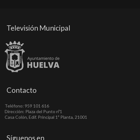
Televisión Municipal
Contacto
Teléfono: 959 101 616
Dirección: Plaza del Punto nº1
Casa Colón, Edif. Principal 1ª Planta, 21001
Síguenos en