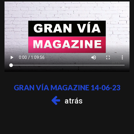
GRAN VÍA MAGAZINE 14-06-23
atrás