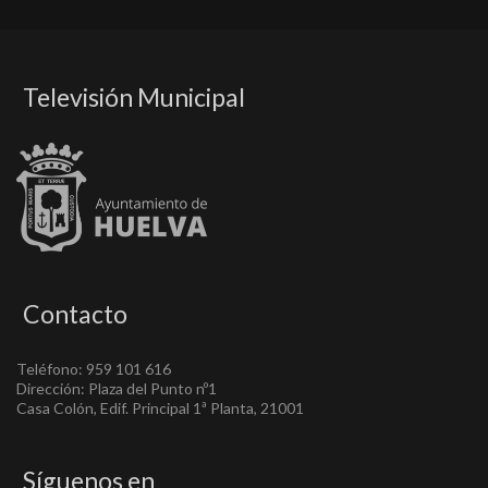
Televisión Municipal
Contacto
Teléfono: 959 101 616
Dirección: Plaza del Punto nº1
Casa Colón, Edif. Principal 1ª Planta, 21001
Síguenos en