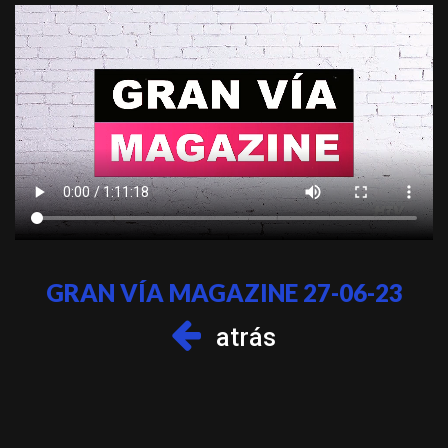
GRAN VÍA MAGAZINE 27-06-23
atrás