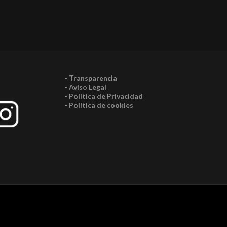
- Transparencia
- Aviso Legal
- Política de Privacidad
- Política de cookies