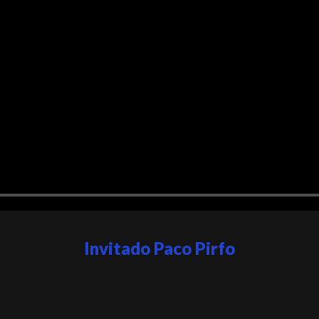
Invitado Paco Pirfo