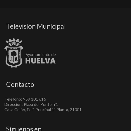
Televisión Municipal
Contacto
Teléfono: 959 101 616
Dirección: Plaza del Punto nº1
Casa Colón, Edif. Principal 1ª Planta, 21001
Síguenos en