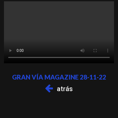
GRAN VÍA MAGAZINE 28-11-22
atrás