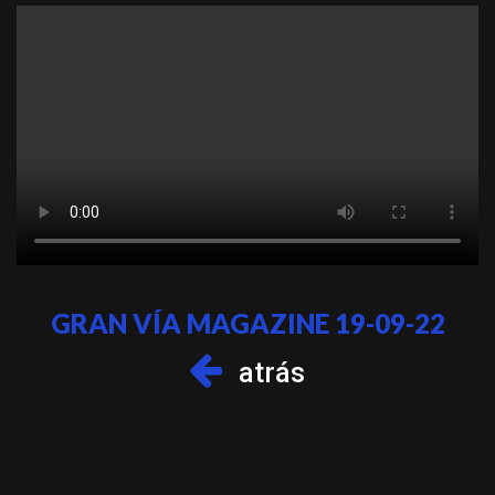
GRAN VÍA MAGAZINE 19-09-22
atrás