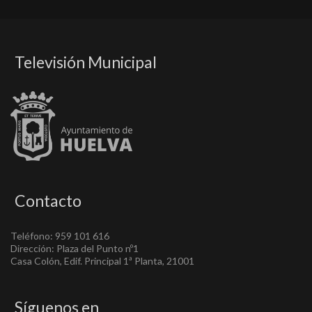
Televisión Municipal
Contacto
Teléfono: 959 101 616
Dirección: Plaza del Punto nº1
Casa Colón, Edif. Principal 1ª Planta, 21001
Síguenos en