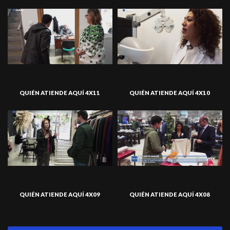
QUIÉN ATIENDE AQUÍ 4X11
QUIÉN ATIENDE AQUÍ 4X10
QUIÉN ATIENDE AQUÍ 4X09
QUIÉN ATIENDE AQUÍ 4X08