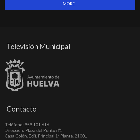
MORE...
Televisión Municipal
Contacto
Teléfono: 959 101 616
Dirección: Plaza del Punto nº1
Casa Colón, Edif. Principal 1ª Planta, 21001