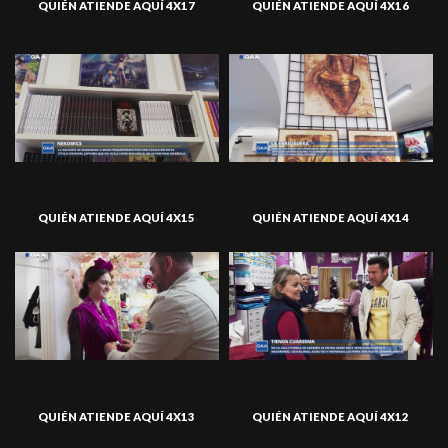
QUIÉN ATIENDE AQUÍ 4X17
QUIÉN ATIENDE AQUÍ 4X16
QUIÉN ATIENDE AQUÍ 4X15
QUIÉN ATIENDE AQUÍ 4X14
QUIÉN ATIENDE AQUÍ 4X13
QUIÉN ATIENDE AQUÍ 4X12