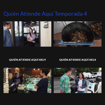
Quién Atiende Aquí Temporada 4
QUIÉN ATIENDE AQUÍ 4X19
QUIÉN ATIENDE AQUÍ 4X18