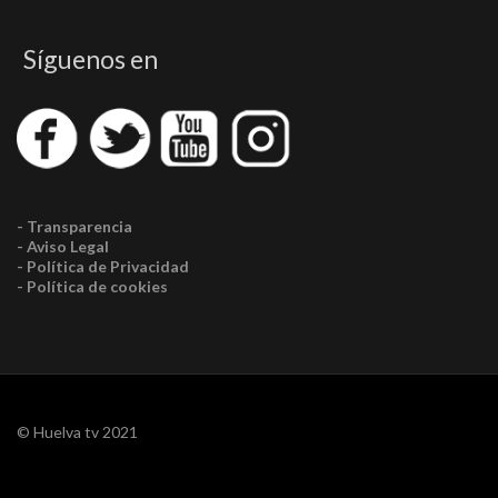
Síguenos en
- Transparencia
- Aviso Legal
- Política de Privacidad
- Política de cookies
© Huelva tv 2021