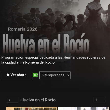
Romería 2026
Programación especial dedicada a las Hermandades rocieras de
la ciudad en la Romería del Rocío
.
Ver ahora
Huelva en el Rocío