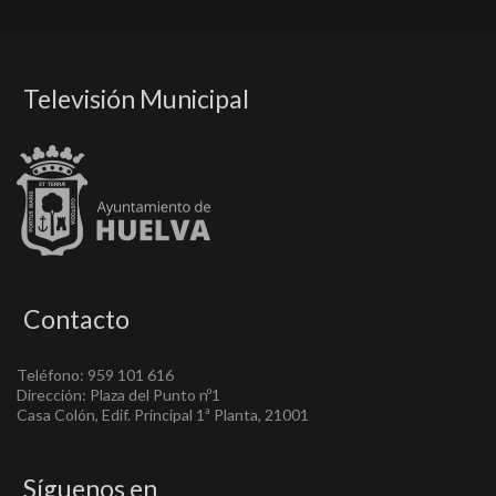
Televisión Municipal
Contacto
Teléfono: 959 101 616
Dirección: Plaza del Punto nº1
Casa Colón, Edif. Principal 1ª Planta, 21001
Síguenos en